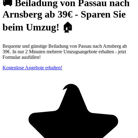
🚚 Beiladung von Passau nach
Arnsberg ab 39€ - Sparen Sie
beim Umzug! 🏠
Bequeme und günstige Beiladung von Passau nach Arnsberg ab
39€. In nur 2 Minuten mehrere Umzugsangebote erhalten - jetzt
Formular ausfüllen!
Kostenlose Angebote erhalten!