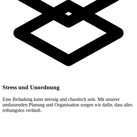
Stress und Unordnung
Eine Beiladung kann stressig und chaotisch sein. Mit unserer
umfassenden Planung und Organisation sorgen wir dafür, dass alles
reibungslos verläuft.