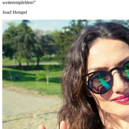
weiterempfehlen!"
Josef Hempel