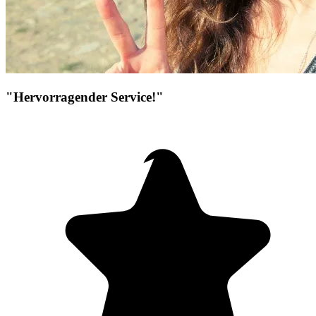
"Hervorragender Service!"