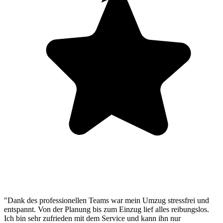
"Dank des professionellen Teams war mein Umzug stressfrei und
entspannt. Von der Planung bis zum Einzug lief alles reibungslos.
Ich bin sehr zufrieden mit dem Service und kann ihn nur