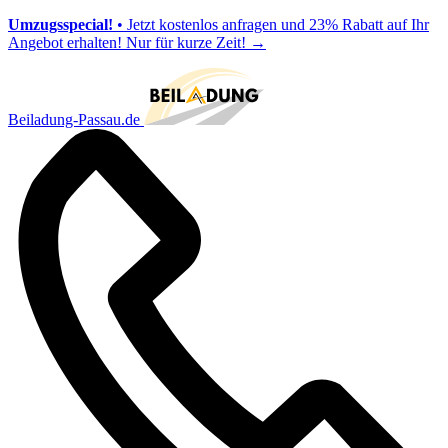
Umzugsspecial!
• Jetzt kostenlos anfragen und 23% Rabatt auf Ihr
Angebot erhalten! Nur für kurze Zeit!
→
Beiladung-Passau.de