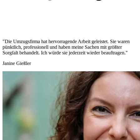
"Die Umzugsfirma hat hervorragende Arbeit geleistet. Sie waren
pünktlich, professionell und haben meine Sachen mit größter
Sorgfalt behandelt. Ich würde sie jederzeit wieder beauftragen."
Janine Gießler