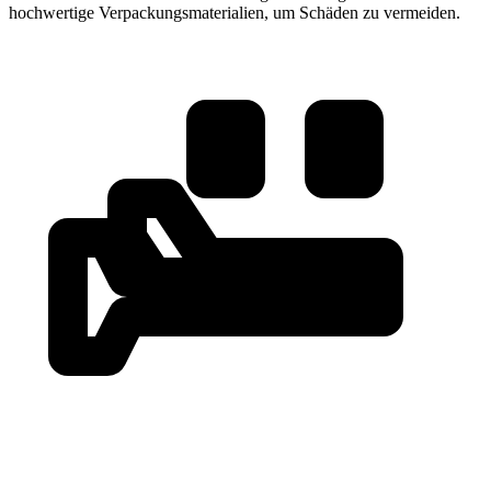
hochwertige Verpackungsmaterialien, um Schäden zu vermeiden.