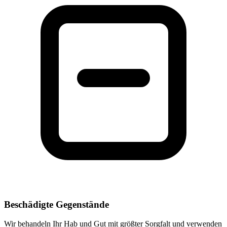
Beschädigte Gegenstände
Wir behandeln Ihr Hab und Gut mit größter Sorgfalt und verwenden