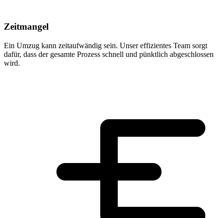
Zeitmangel
Ein Umzug kann zeitaufwändig sein. Unser effizientes Team sorgt
dafür, dass der gesamte Prozess schnell und pünktlich abgeschlossen
wird.