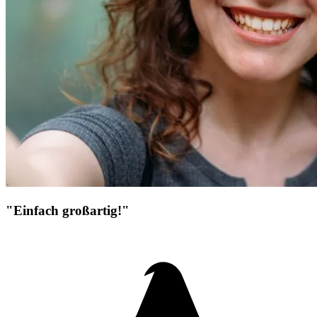
"Einfach großartig!"