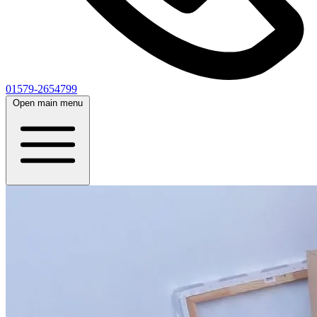
01579-2654799
Open main menu