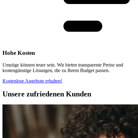
Hohe Kosten
Umzüge können teuer sein. Wir bieten transparente Preise und
kostengünstige Lösungen, die zu Ihrem Budget passen.
Kostenlose Angebote erhalten!
Unsere zufriedenen Kunden