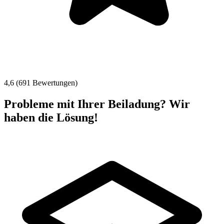
4,6 (691 Bewertungen)
Probleme mit Ihrer Beiladung? Wir
haben die Lösung!