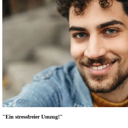
"Ein stressfreier Umzug!"