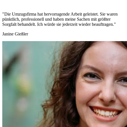
"Die Umzugsfirma hat hervorragende Arbeit geleistet. Sie waren
pünktlich, professionell und haben meine Sachen mit größter
Sorgfalt behandelt. Ich würde sie jederzeit wieder beauftragen."
Janine Gießler