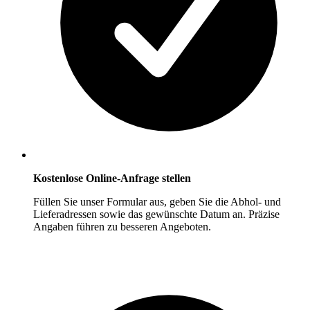
Kostenlose Online-Anfrage stellen
Füllen Sie unser Formular aus, geben Sie die Abhol- und
Lieferadressen sowie das gewünschte Datum an. Präzise
Angaben führen zu besseren Angeboten.