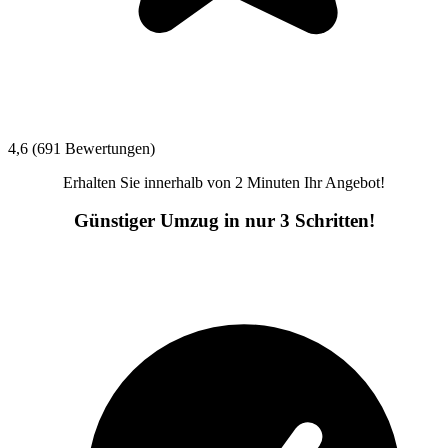
4,6 (691 Bewertungen)
Erhalten Sie innerhalb von 2 Minuten Ihr Angebot!
Günstiger Umzug in nur 3 Schritten!