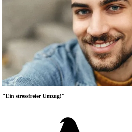
"Ein stressfreier Umzug!"