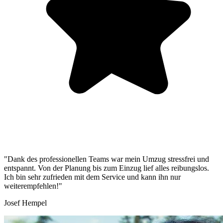
"Dank des professionellen Teams war mein Umzug stressfrei und
entspannt. Von der Planung bis zum Einzug lief alles reibungslos.
Ich bin sehr zufrieden mit dem Service und kann ihn nur
weiterempfehlen!"
Josef Hempel