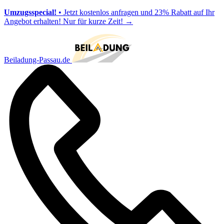
Umzugsspecial!
• Jetzt kostenlos anfragen und 23% Rabatt auf Ihr
Angebot erhalten! Nur für kurze Zeit!
→
Beiladung-Passau.de