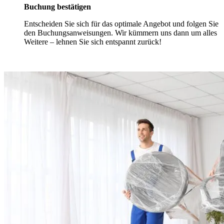
Buchung bestätigen
Entscheiden Sie sich für das optimale Angebot und folgen Sie
den Buchungsanweisungen. Wir kümmern uns dann um alles
Weitere – lehnen Sie sich entspannt zurück!