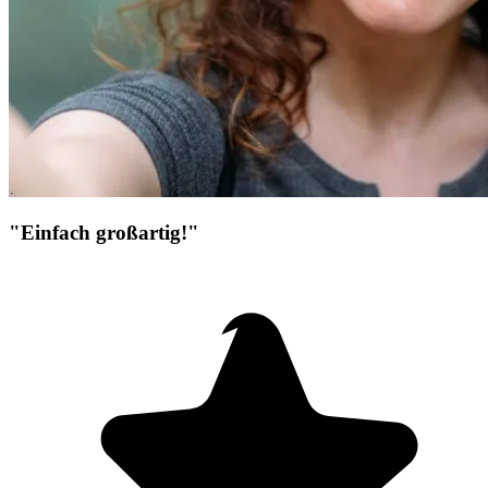
"Einfach großartig!"