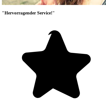
"Hervorragender Service!"