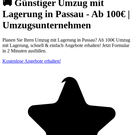
🚚 Günstiger Umzug mit
Lagerung in Passau - Ab 100€ |
Umzugsunternehmen
Planen Sie Ihren Umzug mit Lagerung in Passau? Ab 100€ Umzug
mit Lagerung, schnell & einfach Angebote erhalten! Jetzt Formular
in 2 Minuten ausfüllen.
Kostenlose Angebote erhalten!