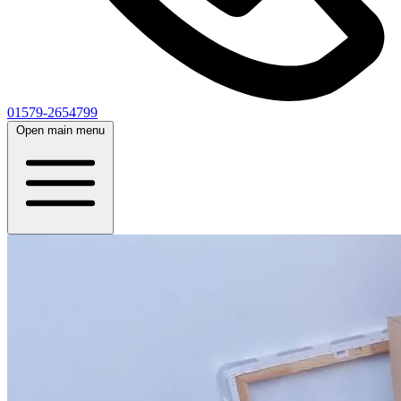
01579-2654799
Open main menu