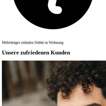
Möbelträger entladen Stühle in Wohnung
Unsere zufriedenen Kunden