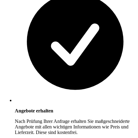
Angebote erhalten
Nach Prüfung Ihrer Anfrage erhalten Sie maßgeschneiderte
Angebote mit allen wichtigen Informationen wie Preis und
Lieferzeit. Diese sind kostenfrei.