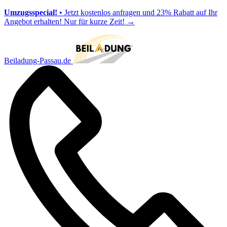
Umzugsspecial!
• Jetzt kostenlos anfragen und 23% Rabatt auf Ihr
Angebot erhalten! Nur für kurze Zeit!
→
Beiladung-Passau.de