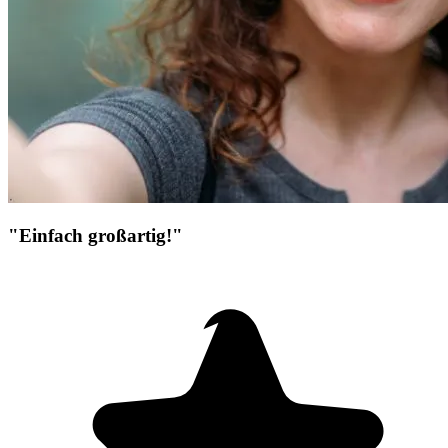
"Einfach großartig!"