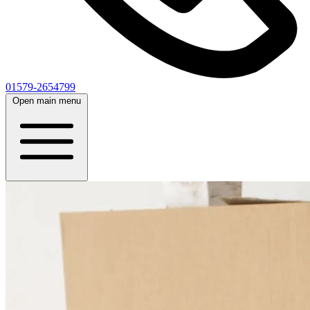
01579-2654799
Open main menu