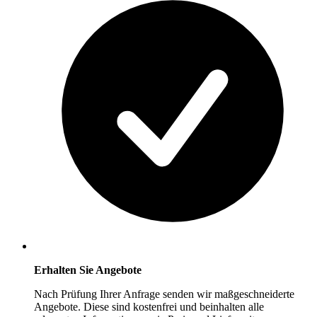
Erhalten Sie Angebote
Nach Prüfung Ihrer Anfrage senden wir maßgeschneiderte
Angebote. Diese sind kostenfrei und beinhalten alle