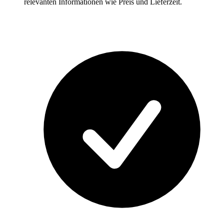
relevanten Informationen wie Preis und Lieferzeit.