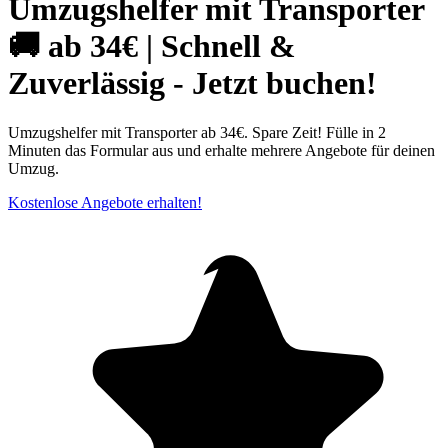
Umzugshelfer mit Transporter
🚚 ab 34€ | Schnell &
Zuverlässig - Jetzt buchen!
Umzugshelfer mit Transporter ab 34€. Spare Zeit! Fülle in 2
Minuten das Formular aus und erhalte mehrere Angebote für deinen
Umzug.
Kostenlose Angebote erhalten!