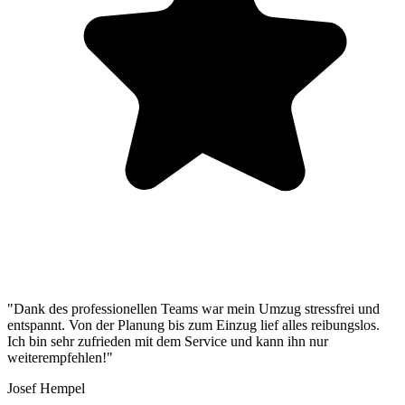
"Dank des professionellen Teams war mein Umzug stressfrei und
entspannt. Von der Planung bis zum Einzug lief alles reibungslos.
Ich bin sehr zufrieden mit dem Service und kann ihn nur
weiterempfehlen!"
Josef Hempel