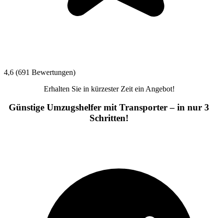
4,6 (691 Bewertungen)
Erhalten Sie in kürzester Zeit ein Angebot!
Günstige Umzugshelfer mit Transporter – in nur 3
Schritten!