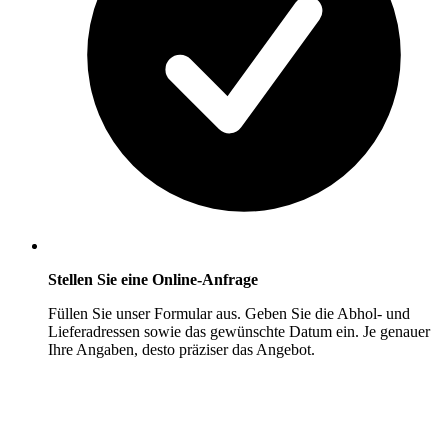
Stellen Sie eine Online-Anfrage
Füllen Sie unser Formular aus. Geben Sie die Abhol- und
Lieferadressen sowie das gewünschte Datum ein. Je genauer
Ihre Angaben, desto präziser das Angebot.