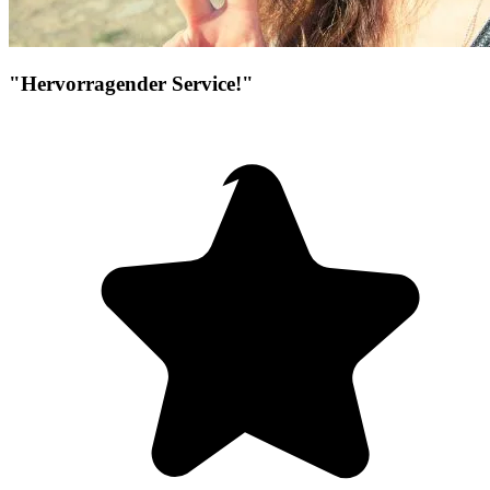
"Hervorragender Service!"