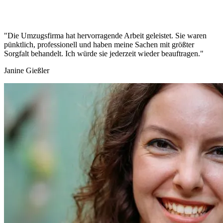
"Die Umzugsfirma hat hervorragende Arbeit geleistet. Sie waren
pünktlich, professionell und haben meine Sachen mit größter
Sorgfalt behandelt. Ich würde sie jederzeit wieder beauftragen."
Janine Gießler