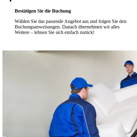
Bestätigen Sie die Buchung
Wählen Sie das passende Angebot aus und folgen Sie den
Buchungsanweisungen. Danach übernehmen wir alles
Weitere – lehnen Sie sich einfach zurück!