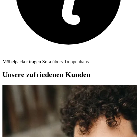
Möbelpacker tragen Sofa übers Treppenhaus
Unsere zufriedenen Kunden