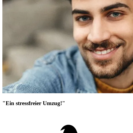
"Ein stressfreier Umzug!"