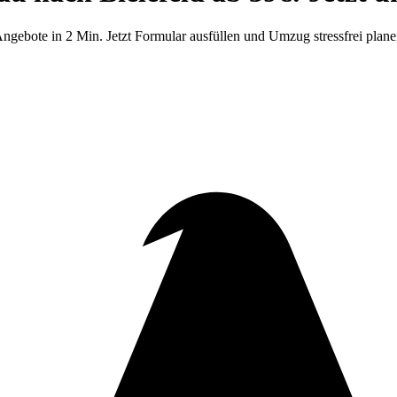
ngebote in 2 Min. Jetzt Formular ausfüllen und Umzug stressfrei plane