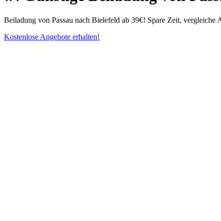
Beiladung von Passau nach Bielefeld ab 39€! Spare Zeit, vergleiche A
Kostenlose Angebote erhalten!