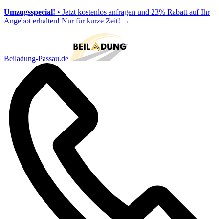
Umzugsspecial!
• Jetzt kostenlos anfragen und 23% Rabatt auf Ihr
Angebot erhalten! Nur für kurze Zeit!
→
Beiladung-Passau.de