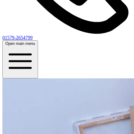
01579-2654799
Open main menu