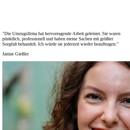
"Die Umzugsfirma hat hervorragende Arbeit geleistet. Sie waren
pünktlich, professionell und haben meine Sachen mit größter
Sorgfalt behandelt. Ich würde sie jederzeit wieder beauftragen."
Janine Gießler