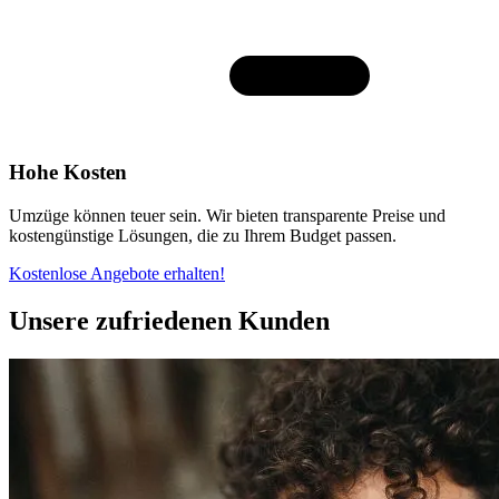
Hohe Kosten
Umzüge können teuer sein. Wir bieten transparente Preise und
kostengünstige Lösungen, die zu Ihrem Budget passen.
Kostenlose Angebote erhalten!
Unsere zufriedenen Kunden