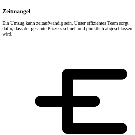
Zeitmangel
Ein Umzug kann zeitaufwändig sein. Unser effizientes Team sorgt
dafür, dass der gesamte Prozess schnell und pünktlich abgeschlossen
wird.