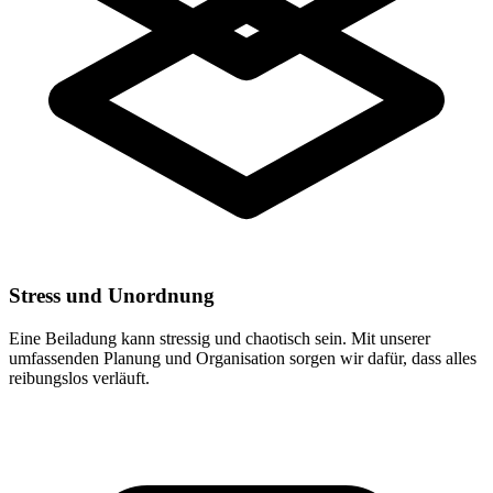
Stress und Unordnung
Eine Beiladung kann stressig und chaotisch sein. Mit unserer
umfassenden Planung und Organisation sorgen wir dafür, dass alles
reibungslos verläuft.