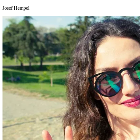
Josef Hempel