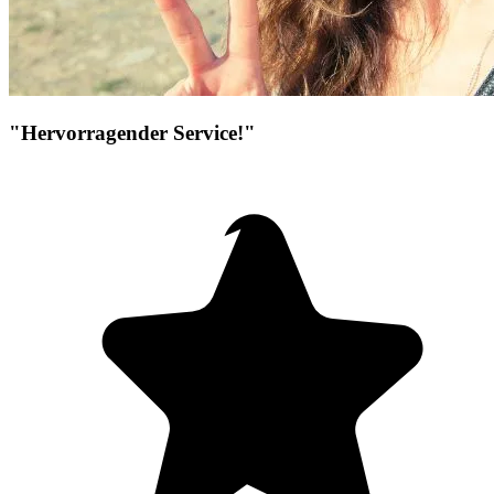
"Hervorragender Service!"