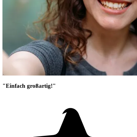
"Einfach großartig!"