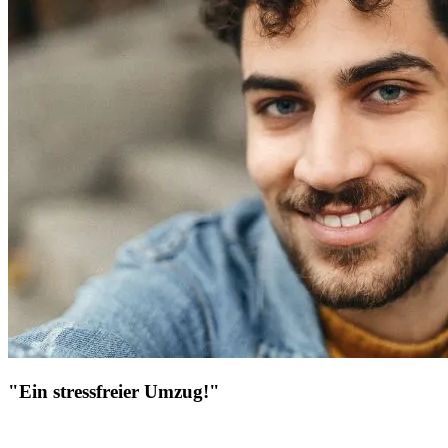
"Ein stressfreier Umzug!"