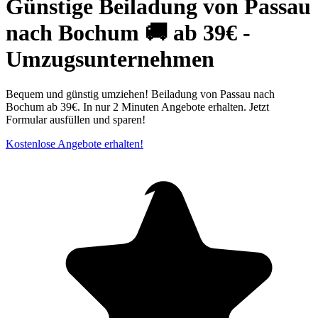
Günstige Beiladung von Passau
nach Bochum 🚚 ab 39€ -
Umzugsunternehmen
Bequem und günstig umziehen! Beiladung von Passau nach
Bochum ab 39€. In nur 2 Minuten Angebote erhalten. Jetzt
Formular ausfüllen und sparen!
Kostenlose Angebote erhalten!