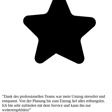
"Dank des professionellen Teams war mein Umzug stressfrei und
entspannt. Von der Planung bis zum Einzug lief alles reibungslos.
Ich bin sehr zufrieden mit dem Service und kann ihn nur
weiterempfehlen!"