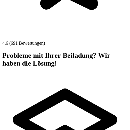
4,6 (691 Bewertungen)
Probleme mit Ihrer Beiladung? Wir
haben die Lösung!