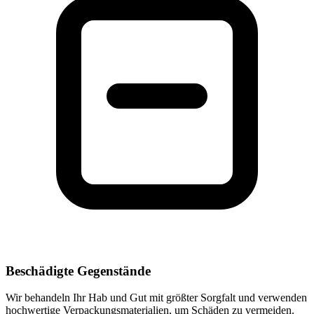
Beschädigte Gegenstände
Wir behandeln Ihr Hab und Gut mit größter Sorgfalt und verwenden
hochwertige Verpackungsmaterialien, um Schäden zu vermeiden.