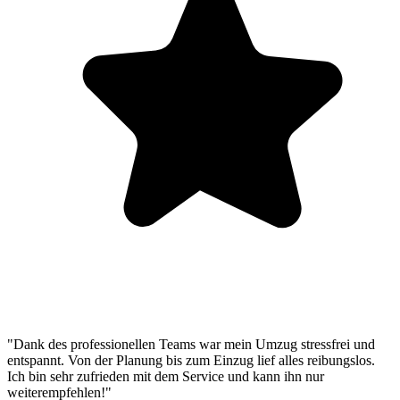
"Dank des professionellen Teams war mein Umzug stressfrei und
entspannt. Von der Planung bis zum Einzug lief alles reibungslos.
Ich bin sehr zufrieden mit dem Service und kann ihn nur
weiterempfehlen!"