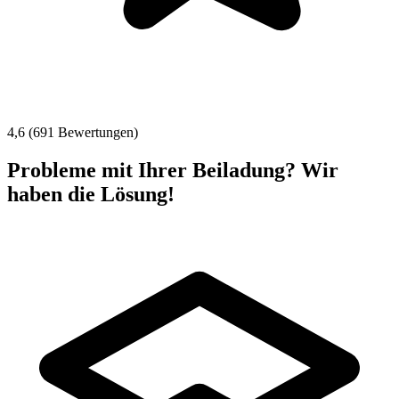
4,6 (691 Bewertungen)
Probleme mit Ihrer Beiladung? Wir
haben die Lösung!