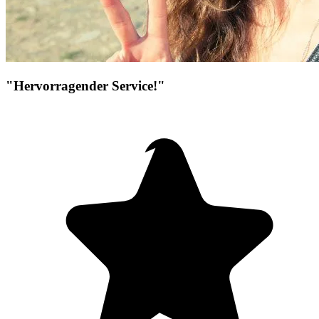
"Hervorragender Service!"