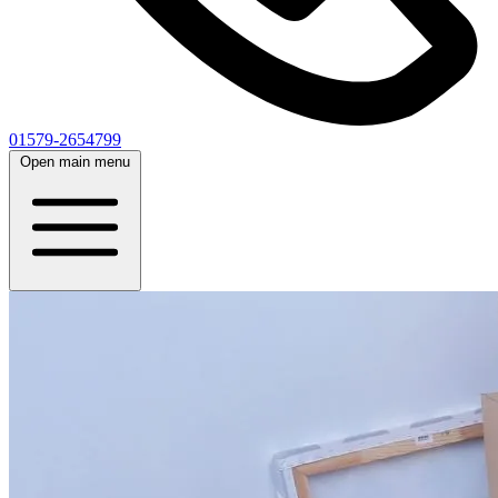
01579-2654799
Open main menu