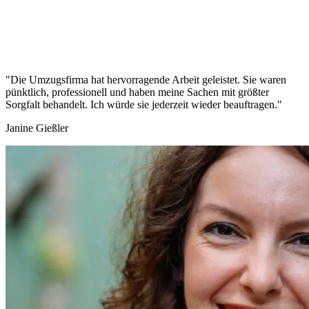
"Die Umzugsfirma hat hervorragende Arbeit geleistet. Sie waren
pünktlich, professionell und haben meine Sachen mit größter
Sorgfalt behandelt. Ich würde sie jederzeit wieder beauftragen."
Janine Gießler