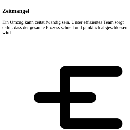
Zeitmangel
Ein Umzug kann zeitaufwändig sein. Unser effizientes Team sorgt
dafür, dass der gesamte Prozess schnell und pünktlich abgeschlossen
wird.