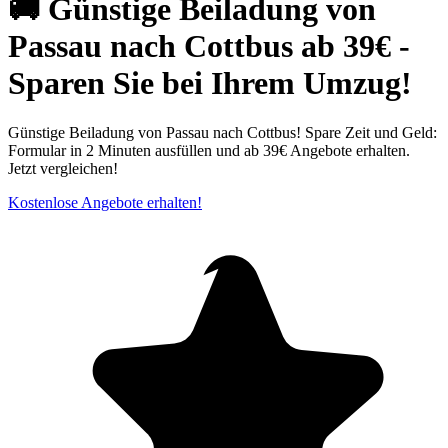
🚚 Günstige Beiladung von
Passau nach Cottbus ab 39€ -
Sparen Sie bei Ihrem Umzug!
Günstige Beiladung von Passau nach Cottbus! Spare Zeit und Geld:
Formular in 2 Minuten ausfüllen und ab 39€ Angebote erhalten.
Jetzt vergleichen!
Kostenlose Angebote erhalten!