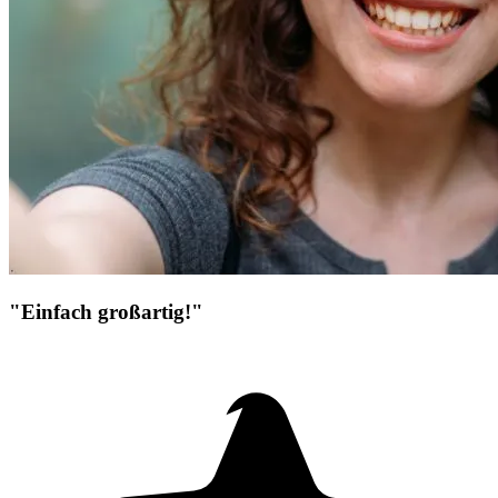
"Einfach großartig!"