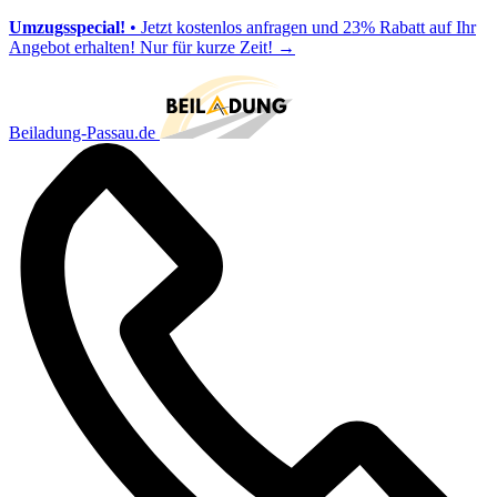
Umzugsspecial!
• Jetzt kostenlos anfragen und 23% Rabatt auf Ihr
Angebot erhalten! Nur für kurze Zeit!
→
Beiladung-Passau.de