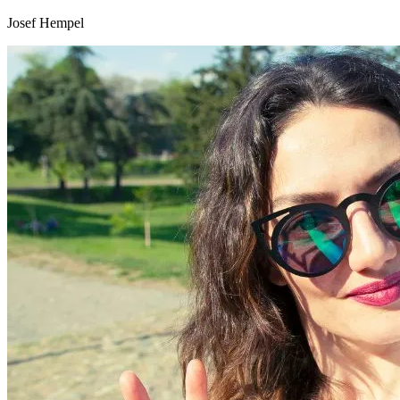
Josef Hempel