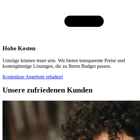
Hohe Kosten
Umzüge können teuer sein. Wir bieten transparente Preise und
kostengünstige Lösungen, die zu Ihrem Budget passen.
Kostenlose Angebote erhalten!
Unsere zufriedenen Kunden