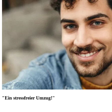
"Ein stressfreier Umzug!"