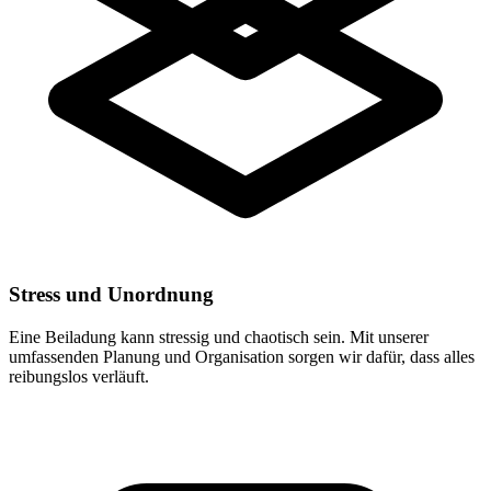
Stress und Unordnung
Eine Beiladung kann stressig und chaotisch sein. Mit unserer
umfassenden Planung und Organisation sorgen wir dafür, dass alles
reibungslos verläuft.