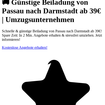
🚚 Günstige Beiladung von
Passau nach Darmstadt ab 39€
| Umzugsunternehmen
Schnelle & günstige Beiladung von Passau nach Darmstadt ab 39€!
Spare Zeit: In 2 Min. Angebote erhalten & stressfrei umziehen. Jetzt
informieren!
Kostenlose Angebote erhalten!