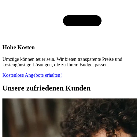
Hohe Kosten
Umzüge können teuer sein. Wir bieten transparente Preise und
kostengünstige Lösungen, die zu Ihrem Budget passen.
Kostenlose Angebote erhalten!
Unsere zufriedenen Kunden