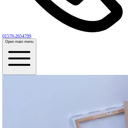
01579-2654799
Open main menu