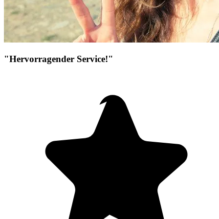
"Hervorragender Service!"