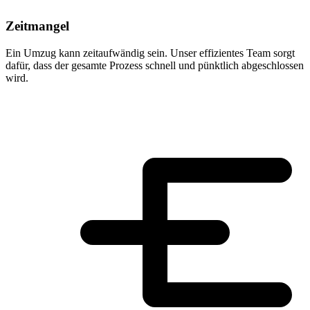
Zeitmangel
Ein Umzug kann zeitaufwändig sein. Unser effizientes Team sorgt
dafür, dass der gesamte Prozess schnell und pünktlich abgeschlossen
wird.