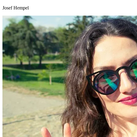
Josef Hempel