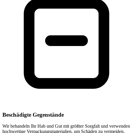
Beschädigte Gegenstände
Wir behandeln Ihr Hab und Gut mit größter Sorgfalt und verwenden
hochwertige Verpackungsmaterialien, um Schäden zu vermeiden.