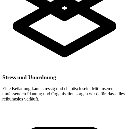
Stress und Unordnung
Eine Beiladung kann stressig und chaotisch sein. Mit unserer
umfassenden Planung und Organisation sorgen wir dafür, dass alles
reibungslos verläuft.