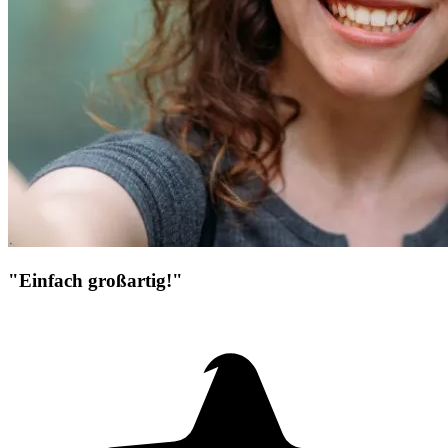
"Einfach großartig!"