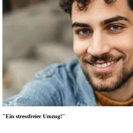
"Ein stressfreier Umzug!"