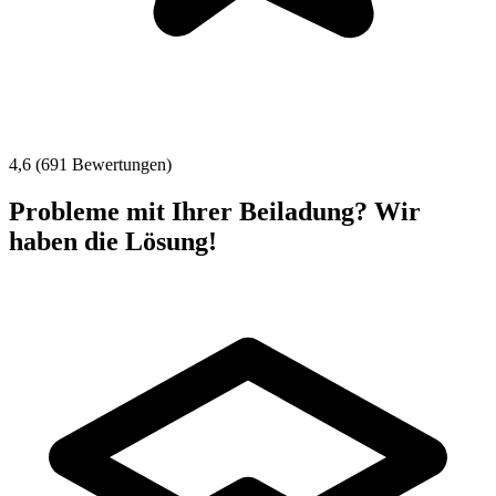
4,6 (691 Bewertungen)
Probleme mit Ihrer Beiladung? Wir
haben die Lösung!