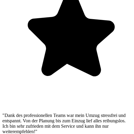
"Dank des professionellen Teams war mein Umzug stressfrei und
entspannt. Von der Planung bis zum Einzug lief alles reibungslos.
Ich bin sehr zufrieden mit dem Service und kann ihn nur
weiterempfehlen!"