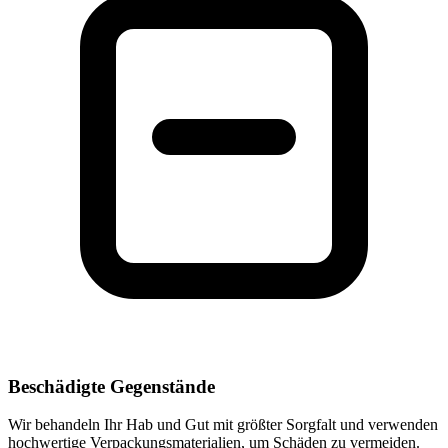
Beschädigte Gegenstände
Wir behandeln Ihr Hab und Gut mit größter Sorgfalt und verwenden
hochwertige Verpackungsmaterialien, um Schäden zu vermeiden.