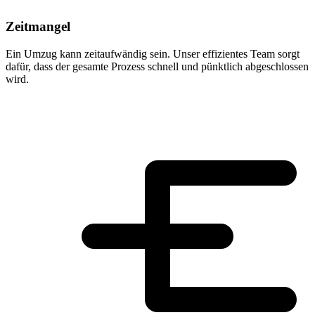
Zeitmangel
Ein Umzug kann zeitaufwändig sein. Unser effizientes Team sorgt
dafür, dass der gesamte Prozess schnell und pünktlich abgeschlossen
wird.