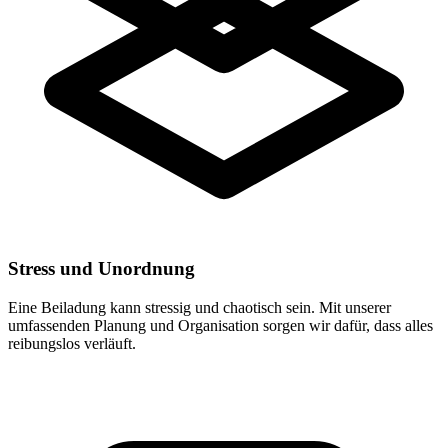
Stress und Unordnung
Eine Beiladung kann stressig und chaotisch sein. Mit unserer
umfassenden Planung und Organisation sorgen wir dafür, dass alles
reibungslos verläuft.