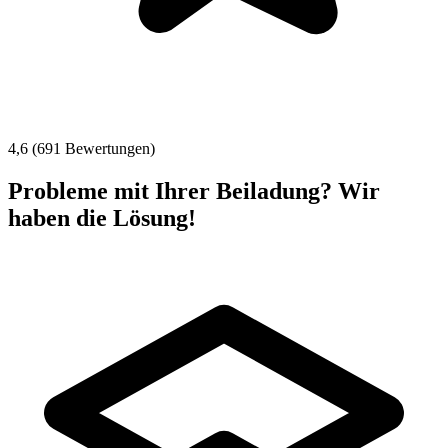
4,6 (691 Bewertungen)
Probleme mit Ihrer Beiladung? Wir
haben die Lösung!