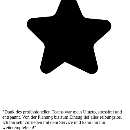
"Dank des professionellen Teams war mein Umzug stressfrei und
entspannt. Von der Planung bis zum Einzug lief alles reibungslos.
Ich bin sehr zufrieden mit dem Service und kann ihn nur
weiterempfehlen!"