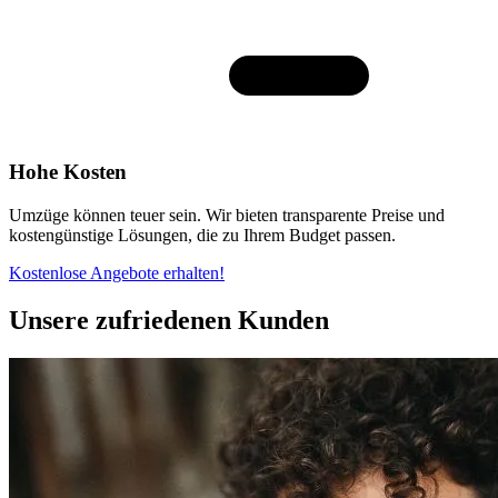
Hohe Kosten
Umzüge können teuer sein. Wir bieten transparente Preise und
kostengünstige Lösungen, die zu Ihrem Budget passen.
Kostenlose Angebote erhalten!
Unsere zufriedenen Kunden