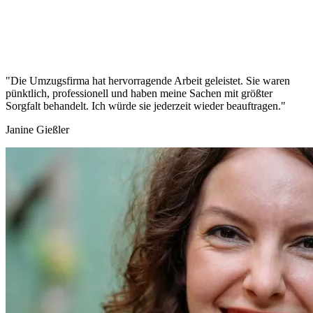
"Die Umzugsfirma hat hervorragende Arbeit geleistet. Sie waren
pünktlich, professionell und haben meine Sachen mit größter
Sorgfalt behandelt. Ich würde sie jederzeit wieder beauftragen."
Janine Gießler