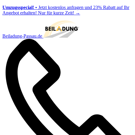
Umzugsspecial!
• Jetzt kostenlos anfragen und 23% Rabatt auf Ihr
Angebot erhalten! Nur für kurze Zeit!
→
Beiladung-Passau.de