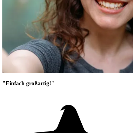
"Einfach großartig!"