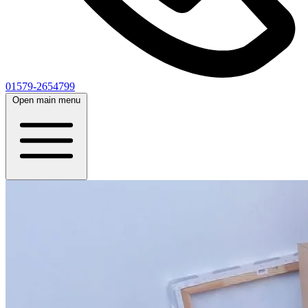
01579-2654799
Open main menu