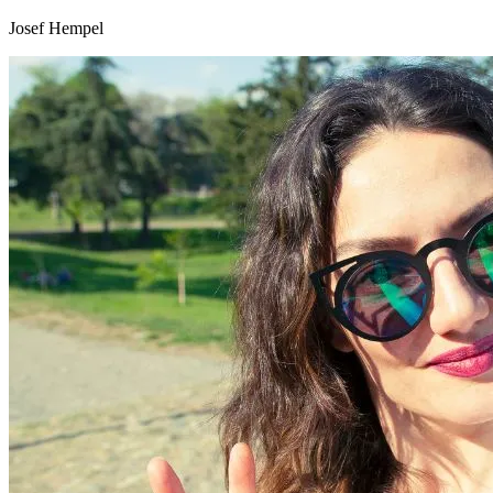
Josef Hempel