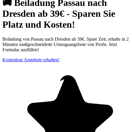
🚚 Beiladung Passau nach
Dresden ab 39€ - Sparen Sie
Platz und Kosten!
Beiladung von Passau nach Dresden ab 39€. Spare Zeit, erhalte in 2
Minuten maßgeschneiderte Umzugsangebote von Profis. Jetzt
Formular ausfüllen!
Kostenlose Angebote erhalten!