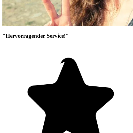
"Hervorragender Service!"