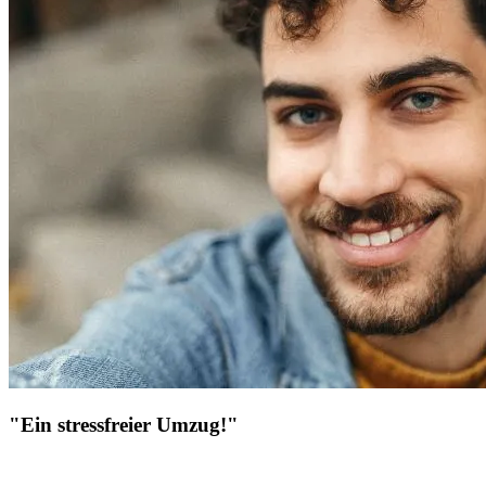
"Ein stressfreier Umzug!"