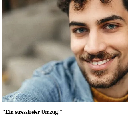
"Ein stressfreier Umzug!"