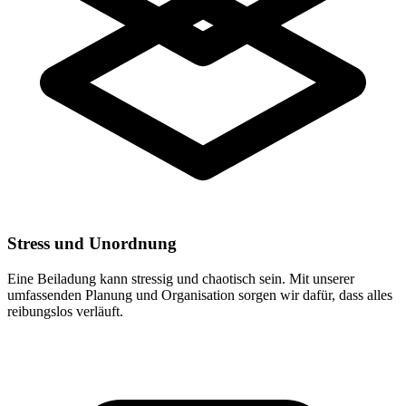
Stress und Unordnung
Eine Beiladung kann stressig und chaotisch sein. Mit unserer
umfassenden Planung und Organisation sorgen wir dafür, dass alles
reibungslos verläuft.