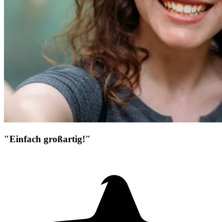
"Einfach großartig!"