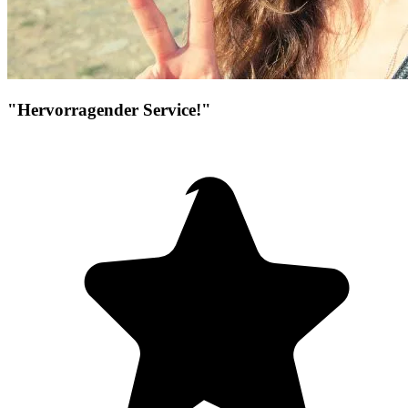
"Hervorragender Service!"