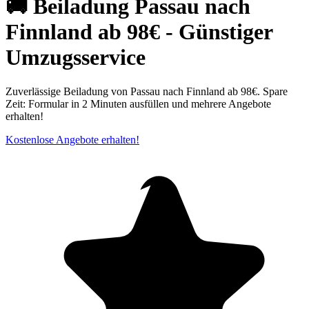
🚚 Beiladung Passau nach
Finnland ab 98€ - Günstiger
Umzugsservice
Zuverlässige Beiladung von Passau nach Finnland ab 98€. Spare
Zeit: Formular in 2 Minuten ausfüllen und mehrere Angebote
erhalten!
Kostenlose Angebote erhalten!