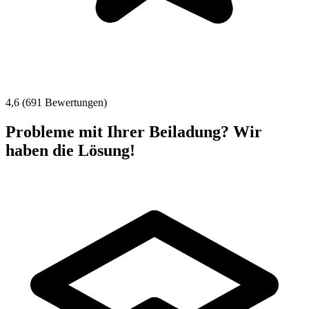
4,6 (691 Bewertungen)
Probleme mit Ihrer Beiladung? Wir
haben die Lösung!