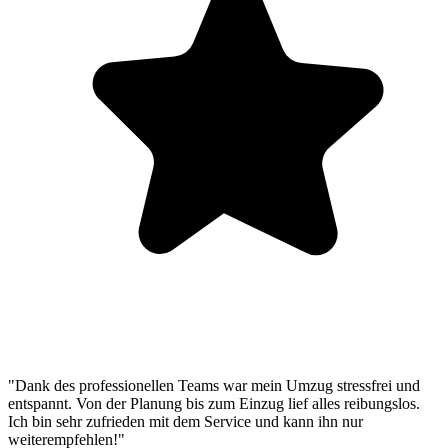
"Dank des professionellen Teams war mein Umzug stressfrei und
entspannt. Von der Planung bis zum Einzug lief alles reibungslos.
Ich bin sehr zufrieden mit dem Service und kann ihn nur
weiterempfehlen!"