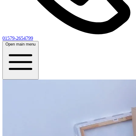
01579-2654799
Open main menu