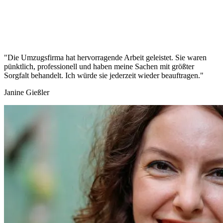
"Die Umzugsfirma hat hervorragende Arbeit geleistet. Sie waren
pünktlich, professionell und haben meine Sachen mit größter
Sorgfalt behandelt. Ich würde sie jederzeit wieder beauftragen."
Janine Gießler