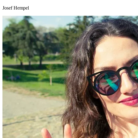
Josef Hempel