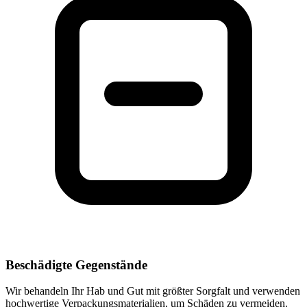
Beschädigte Gegenstände
Wir behandeln Ihr Hab und Gut mit größter Sorgfalt und verwenden
hochwertige Verpackungsmaterialien, um Schäden zu vermeiden.