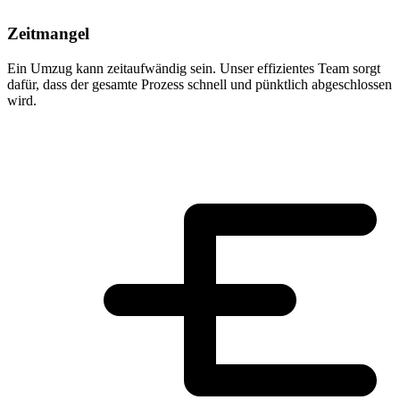
Zeitmangel
Ein Umzug kann zeitaufwändig sein. Unser effizientes Team sorgt
dafür, dass der gesamte Prozess schnell und pünktlich abgeschlossen
wird.