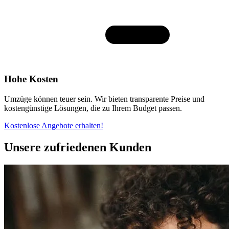
Hohe Kosten
Umzüge können teuer sein. Wir bieten transparente Preise und
kostengünstige Lösungen, die zu Ihrem Budget passen.
Kostenlose Angebote erhalten!
Unsere zufriedenen Kunden