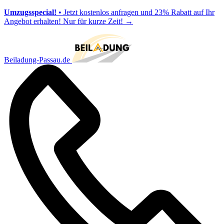
Umzugsspecial!
• Jetzt kostenlos anfragen und 23% Rabatt auf Ihr
Angebot erhalten! Nur für kurze Zeit!
→
Beiladung-Passau.de