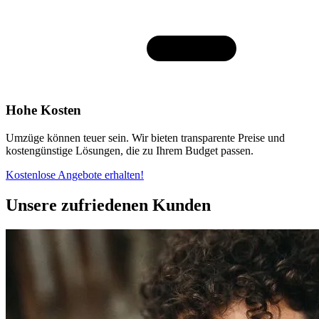
Hohe Kosten
Umzüge können teuer sein. Wir bieten transparente Preise und
kostengünstige Lösungen, die zu Ihrem Budget passen.
Kostenlose Angebote erhalten!
Unsere zufriedenen Kunden