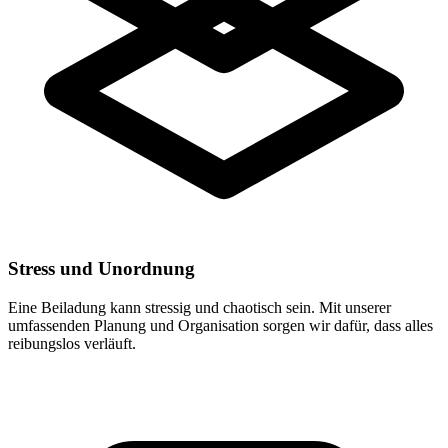
Stress und Unordnung
Eine Beiladung kann stressig und chaotisch sein. Mit unserer
umfassenden Planung und Organisation sorgen wir dafür, dass alles
reibungslos verläuft.