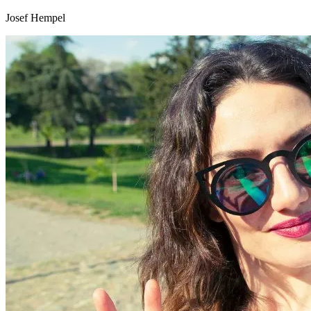
Josef Hempel