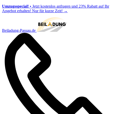
Umzugsspecial!
• Jetzt kostenlos anfragen und 23% Rabatt auf Ihr
Angebot erhalten! Nur für kurze Zeit!
→
Beiladung-Passau.de