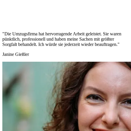
"Die Umzugsfirma hat hervorragende Arbeit geleistet. Sie waren
pünktlich, professionell und haben meine Sachen mit größter
Sorgfalt behandelt. Ich würde sie jederzeit wieder beauftragen."
Janine Gießler