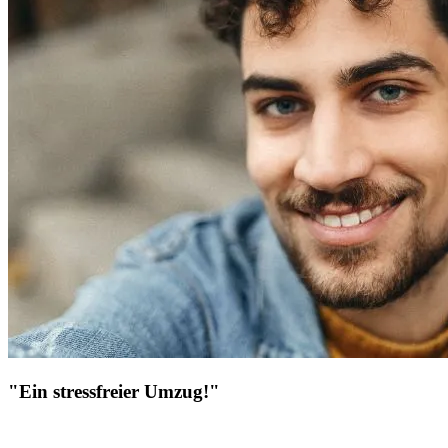
"Ein stressfreier Umzug!"