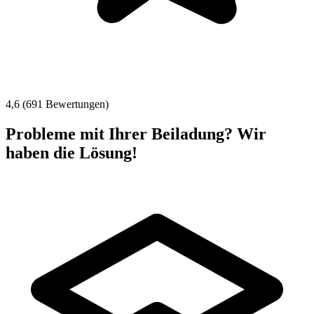
4,6 (691 Bewertungen)
Probleme mit Ihrer Beiladung? Wir
haben die Lösung!