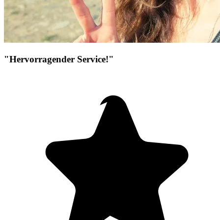
"Hervorragender Service!"