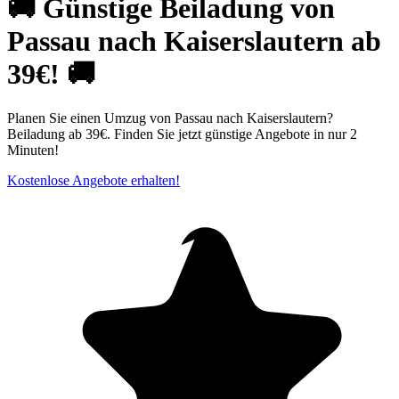
🚚 Günstige Beiladung von
Passau nach Kaiserslautern ab
39€! 🚚
Planen Sie einen Umzug von Passau nach Kaiserslautern?
Beiladung ab 39€. Finden Sie jetzt günstige Angebote in nur 2
Minuten!
Kostenlose Angebote erhalten!