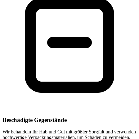
Beschädigte Gegenstände
Wir behandeln Ihr Hab und Gut mit größter Sorgfalt und verwenden
hochwertige Verpackungsmaterialien, um Schäden zu vermeiden.