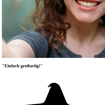
"Einfach großartig!"