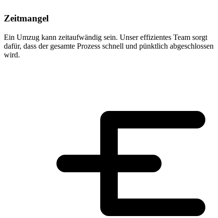
Zeitmangel
Ein Umzug kann zeitaufwändig sein. Unser effizientes Team sorgt
dafür, dass der gesamte Prozess schnell und pünktlich abgeschlossen
wird.