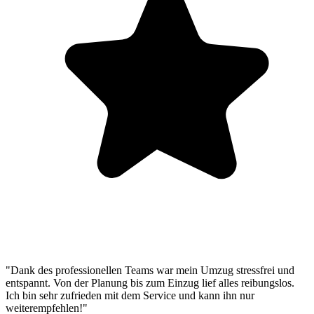
"Dank des professionellen Teams war mein Umzug stressfrei und
entspannt. Von der Planung bis zum Einzug lief alles reibungslos.
Ich bin sehr zufrieden mit dem Service und kann ihn nur
weiterempfehlen!"