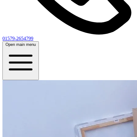
01579-2654799
Open main menu