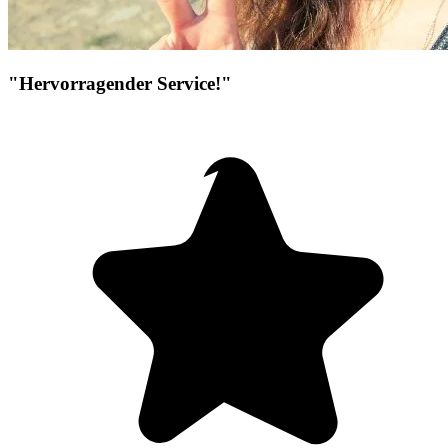
"Hervorragender Service!"