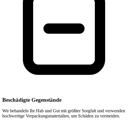
Beschädigte Gegenstände
Wir behandeln Ihr Hab und Gut mit größter Sorgfalt und verwenden
hochwertige Verpackungsmaterialien, um Schäden zu vermeiden.