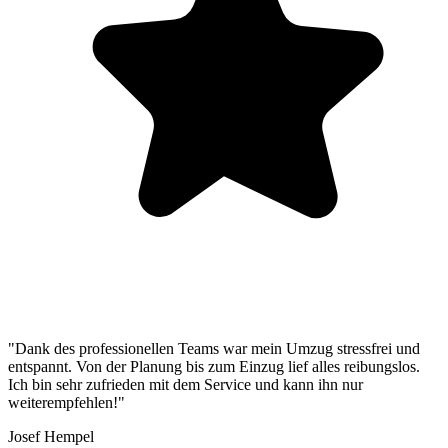
"Dank des professionellen Teams war mein Umzug stressfrei und
entspannt. Von der Planung bis zum Einzug lief alles reibungslos.
Ich bin sehr zufrieden mit dem Service und kann ihn nur
weiterempfehlen!"
Josef Hempel