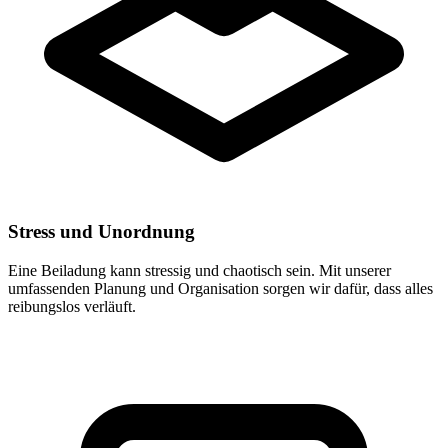
Stress und Unordnung
Eine Beiladung kann stressig und chaotisch sein. Mit unserer
umfassenden Planung und Organisation sorgen wir dafür, dass alles
reibungslos verläuft.