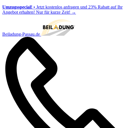
Umzugsspecial!
• Jetzt kostenlos anfragen und 23% Rabatt auf Ihr
Angebot erhalten! Nur für kurze Zeit!
→
Beiladung-Passau.de