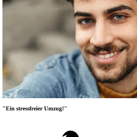
"Ein stressfreier Umzug!"