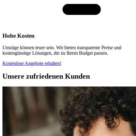
Hohe Kosten
Umzüge können teuer sein. Wir bieten transparente Preise und
kostengünstige Lösungen, die zu Ihrem Budget passen.
Kostenlose Angebote erhalten!
Unsere zufriedenen Kunden