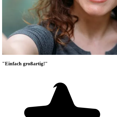
"Einfach großartig!"