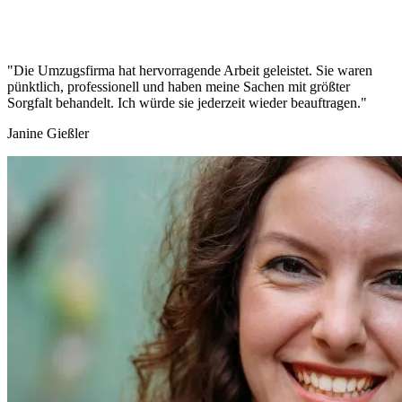
"Die Umzugsfirma hat hervorragende Arbeit geleistet. Sie waren
pünktlich, professionell und haben meine Sachen mit größter
Sorgfalt behandelt. Ich würde sie jederzeit wieder beauftragen."
Janine Gießler