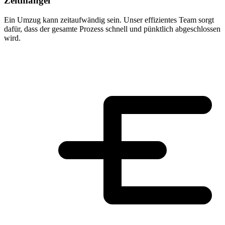
Zeitmangel
Ein Umzug kann zeitaufwändig sein. Unser effizientes Team sorgt
dafür, dass der gesamte Prozess schnell und pünktlich abgeschlossen
wird.