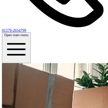
01579-2654799
Open main menu