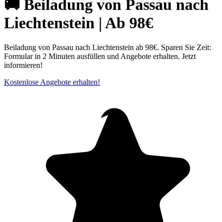
🚚 Beiladung von Passau nach
Liechtenstein | Ab 98€
Beiladung von Passau nach Liechtenstein ab 98€. Sparen Sie Zeit:
Formular in 2 Minuten ausfüllen und Angebote erhalten. Jetzt
informieren!
Kostenlose Angebote erhalten!