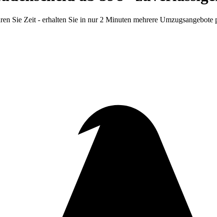
n Sie Zeit - erhalten Sie in nur 2 Minuten mehrere Umzugsangebote 