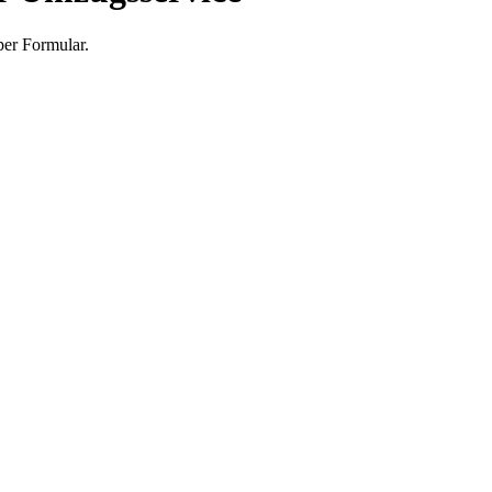
per Formular.