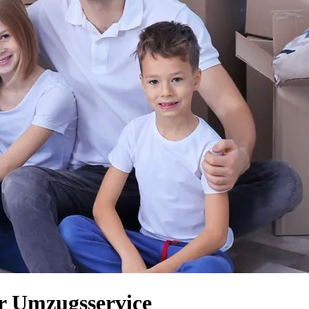
er Umzugsservice