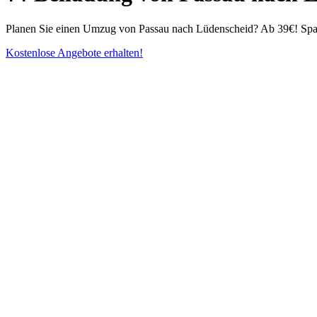
Planen Sie einen Umzug von Passau nach Lüdenscheid? Ab 39€! Spare
Kostenlose Angebote erhalten!