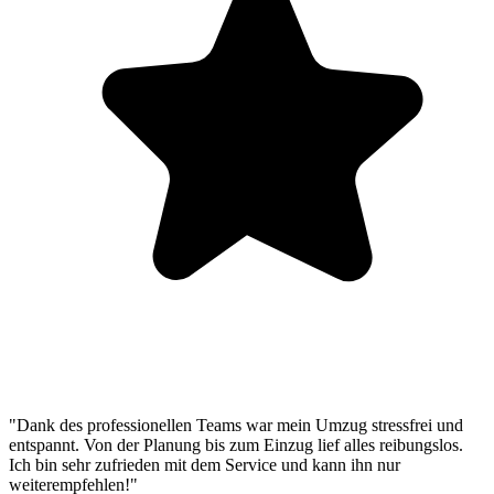
"Dank des professionellen Teams war mein Umzug stressfrei und
entspannt. Von der Planung bis zum Einzug lief alles reibungslos.
Ich bin sehr zufrieden mit dem Service und kann ihn nur
weiterempfehlen!"