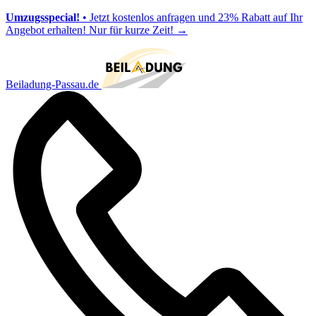
Umzugsspecial!
• Jetzt kostenlos anfragen und 23% Rabatt auf Ihr
Angebot erhalten! Nur für kurze Zeit!
→
Beiladung-Passau.de