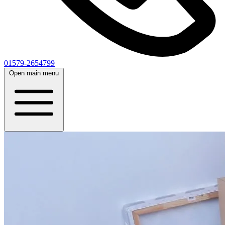
01579-2654799
Open main menu