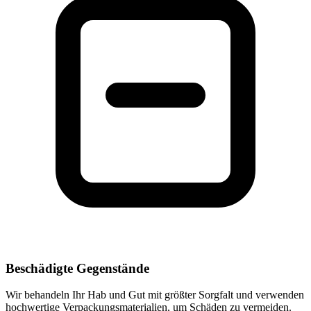
Beschädigte Gegenstände
Wir behandeln Ihr Hab und Gut mit größter Sorgfalt und verwenden
hochwertige Verpackungsmaterialien, um Schäden zu vermeiden.