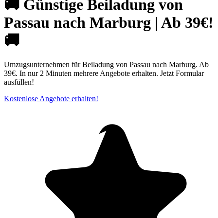
🚚 Günstige Beiladung von
Passau nach Marburg | Ab 39€!
🚚
Umzugsunternehmen für Beiladung von Passau nach Marburg. Ab
39€. In nur 2 Minuten mehrere Angebote erhalten. Jetzt Formular
ausfüllen!
Kostenlose Angebote erhalten!