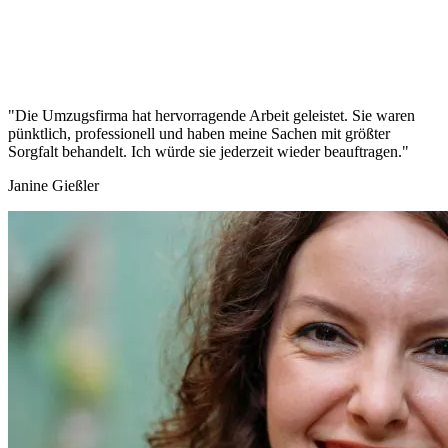
"Die Umzugsfirma hat hervorragende Arbeit geleistet. Sie waren
pünktlich, professionell und haben meine Sachen mit größter
Sorgfalt behandelt. Ich würde sie jederzeit wieder beauftragen."
Janine Gießler