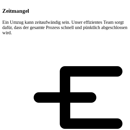
Zeitmangel
Ein Umzug kann zeitaufwändig sein. Unser effizientes Team sorgt
dafür, dass der gesamte Prozess schnell und pünktlich abgeschlossen
wird.