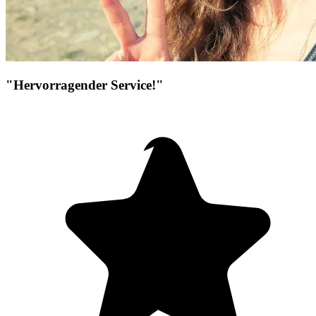
"Hervorragender Service!"