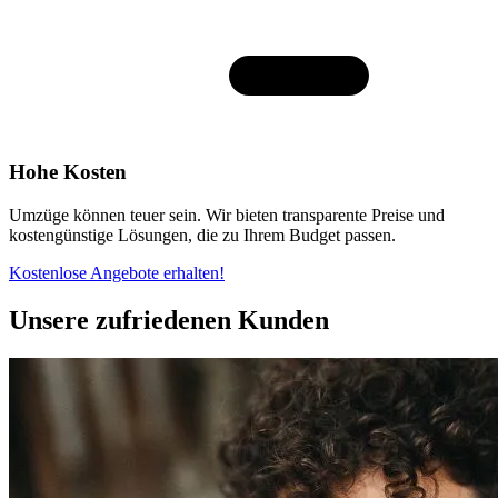
Hohe Kosten
Umzüge können teuer sein. Wir bieten transparente Preise und
kostengünstige Lösungen, die zu Ihrem Budget passen.
Kostenlose Angebote erhalten!
Unsere zufriedenen Kunden