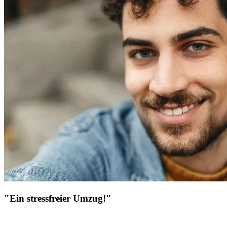
"Ein stressfreier Umzug!"