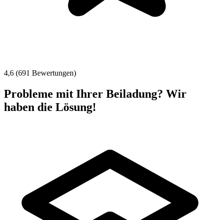
4,6 (691 Bewertungen)
Probleme mit Ihrer Beiladung? Wir
haben die Lösung!