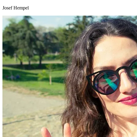
Josef Hempel