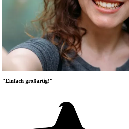
"Einfach großartig!"