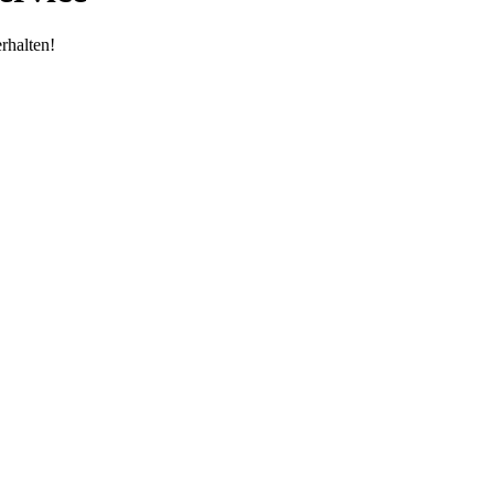
rhalten!