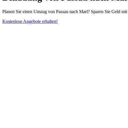
Planen Sie einen Umzug von Passau nach Marl? Sparen Sie Geld mit 
Kostenlose Angebote erhalten!