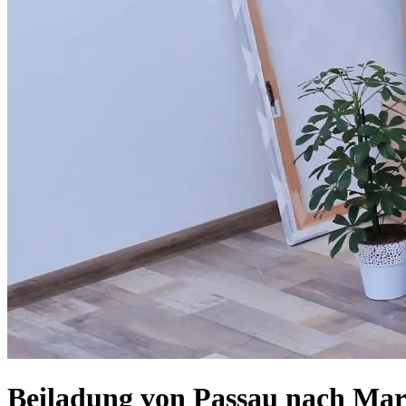
Beiladung von Passau nach Marl