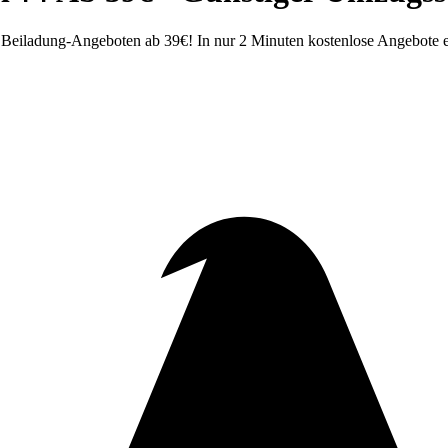
Beiladung-Angeboten ab 39€! In nur 2 Minuten kostenlose Angebote e