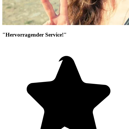
"Hervorragender Service!"