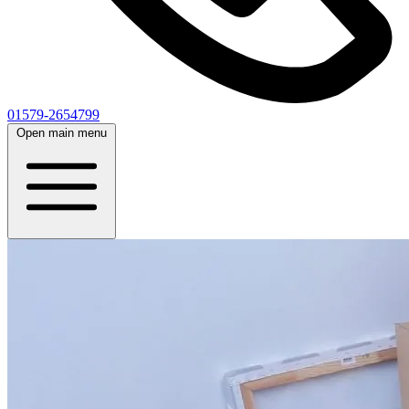
01579-2654799
Open main menu