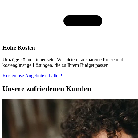
Hohe Kosten
Umzüge können teuer sein. Wir bieten transparente Preise und
kostengünstige Lösungen, die zu Ihrem Budget passen.
Kostenlose Angebote erhalten!
Unsere zufriedenen Kunden