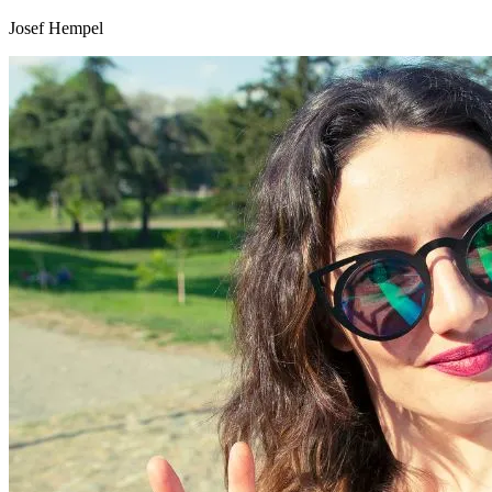
Josef Hempel