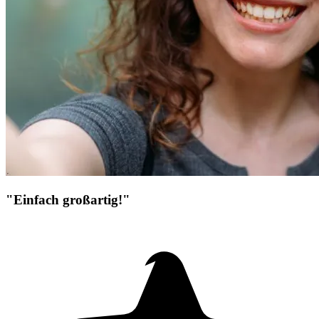
"Einfach großartig!"