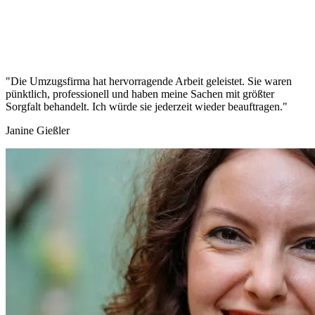
"Die Umzugsfirma hat hervorragende Arbeit geleistet. Sie waren
pünktlich, professionell und haben meine Sachen mit größter
Sorgfalt behandelt. Ich würde sie jederzeit wieder beauftragen."
Janine Gießler