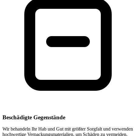
Beschädigte Gegenstände
Wir behandeln Ihr Hab und Gut mit größter Sorgfalt und verwenden
hochwertige Verpackungsmaterialien, um Schäden zu vermeiden.