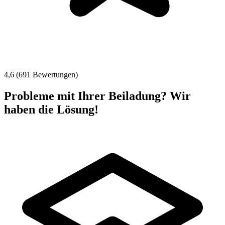
4,6 (691 Bewertungen)
Probleme mit Ihrer Beiladung? Wir
haben die Lösung!