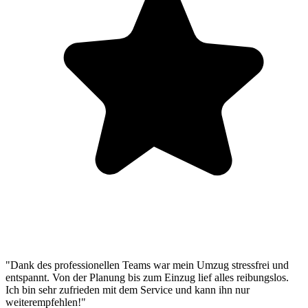
"Dank des professionellen Teams war mein Umzug stressfrei und
entspannt. Von der Planung bis zum Einzug lief alles reibungslos.
Ich bin sehr zufrieden mit dem Service und kann ihn nur
weiterempfehlen!"