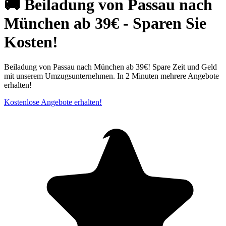
🚚 Beiladung von Passau nach
München ab 39€ - Sparen Sie
Kosten!
Beiladung von Passau nach München ab 39€! Spare Zeit und Geld
mit unserem Umzugsunternehmen. In 2 Minuten mehrere Angebote
erhalten!
Kostenlose Angebote erhalten!