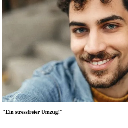
"Ein stressfreier Umzug!"