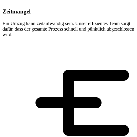
Zeitmangel
Ein Umzug kann zeitaufwändig sein. Unser effizientes Team sorgt
dafür, dass der gesamte Prozess schnell und pünktlich abgeschlossen
wird.