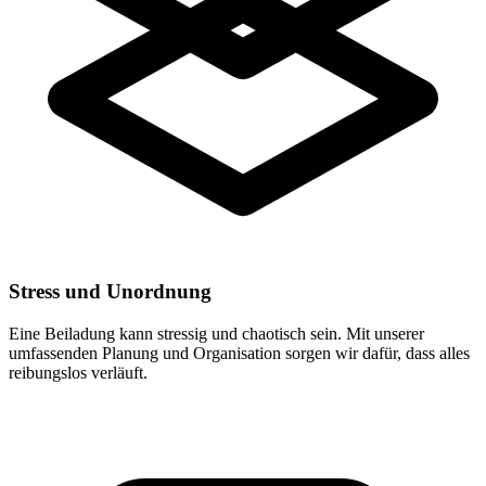
Stress und Unordnung
Eine Beiladung kann stressig und chaotisch sein. Mit unserer
umfassenden Planung und Organisation sorgen wir dafür, dass alles
reibungslos verläuft.