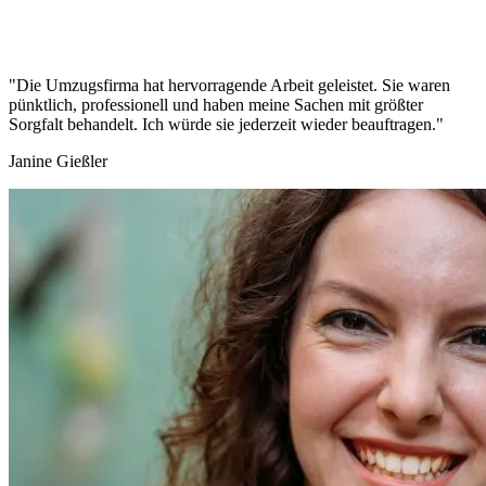
"Die Umzugsfirma hat hervorragende Arbeit geleistet. Sie waren
pünktlich, professionell und haben meine Sachen mit größter
Sorgfalt behandelt. Ich würde sie jederzeit wieder beauftragen."
Janine Gießler