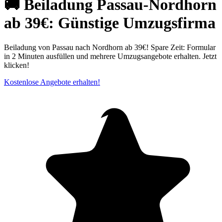
🚚 Beiladung Passau-Nordhorn
ab 39€: Günstige Umzugsfirma
Beiladung von Passau nach Nordhorn ab 39€! Spare Zeit: Formular
in 2 Minuten ausfüllen und mehrere Umzugsangebote erhalten. Jetzt
klicken!
Kostenlose Angebote erhalten!