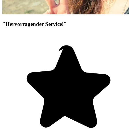
"Hervorragender Service!"