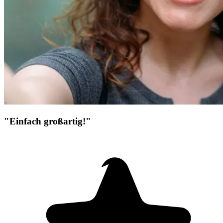
"Einfach großartig!"