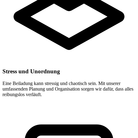
Stress und Unordnung
Eine Beiladung kann stressig und chaotisch sein. Mit unserer
umfassenden Planung und Organisation sorgen wir dafür, dass alles
reibungslos verläuft.