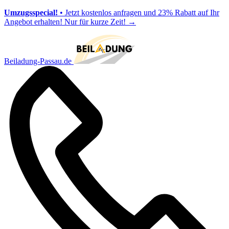
Umzugsspecial!
• Jetzt kostenlos anfragen und 23% Rabatt auf Ihr
Angebot erhalten! Nur für kurze Zeit!
→
Beiladung-Passau.de