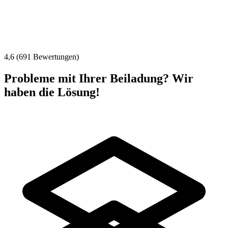
4,6 (691 Bewertungen)
Probleme mit Ihrer Beiladung? Wir
haben die Lösung!