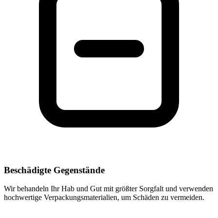
Beschädigte Gegenstände
Wir behandeln Ihr Hab und Gut mit größter Sorgfalt und verwenden
hochwertige Verpackungsmaterialien, um Schäden zu vermeiden.