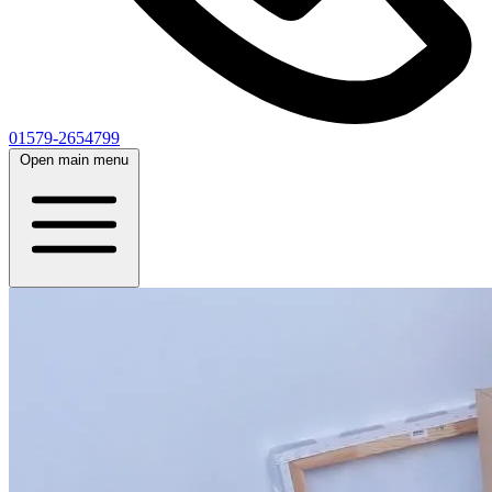
01579-2654799
Open main menu