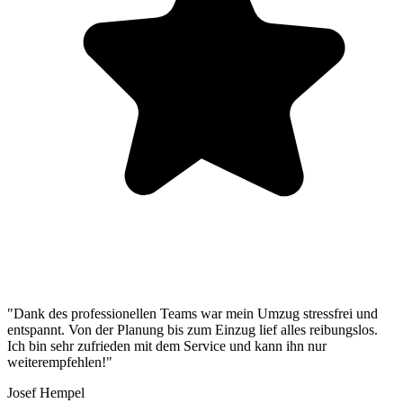
"Dank des professionellen Teams war mein Umzug stressfrei und
entspannt. Von der Planung bis zum Einzug lief alles reibungslos.
Ich bin sehr zufrieden mit dem Service und kann ihn nur
weiterempfehlen!"
Josef Hempel