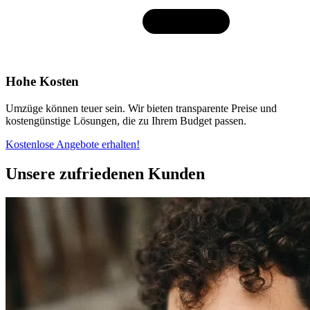
Hohe Kosten
Umzüge können teuer sein. Wir bieten transparente Preise und
kostengünstige Lösungen, die zu Ihrem Budget passen.
Kostenlose Angebote erhalten!
Unsere zufriedenen Kunden