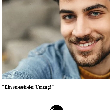
"Ein stressfreier Umzug!"