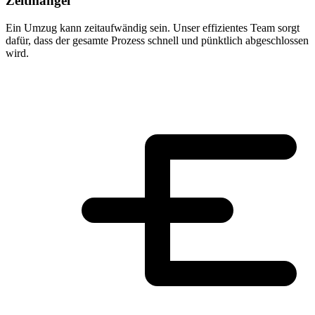
Zeitmangel
Ein Umzug kann zeitaufwändig sein. Unser effizientes Team sorgt
dafür, dass der gesamte Prozess schnell und pünktlich abgeschlossen
wird.