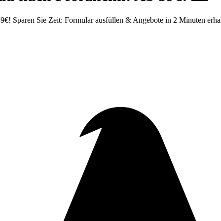
€! Sparen Sie Zeit: Formular ausfüllen & Angebote in 2 Minuten erhal