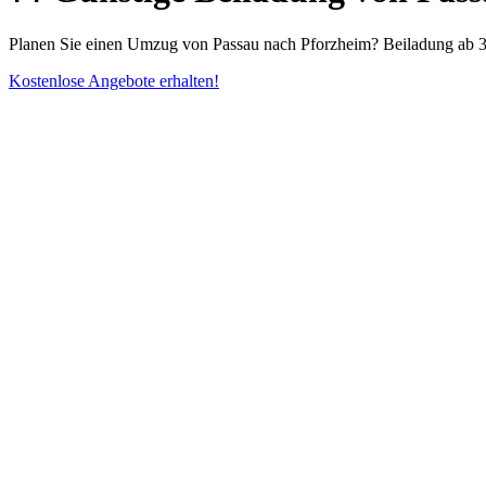
Planen Sie einen Umzug von Passau nach Pforzheim? Beiladung ab 39
Kostenlose Angebote erhalten!