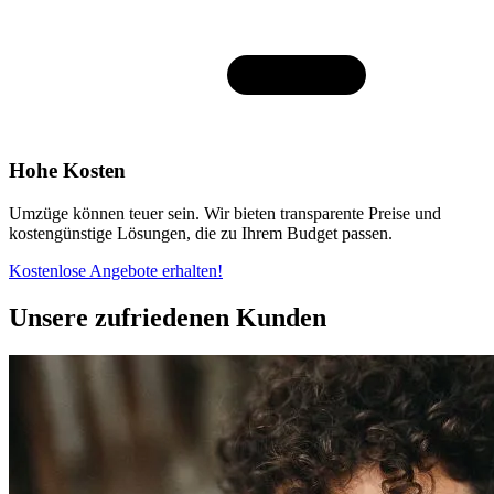
Hohe Kosten
Umzüge können teuer sein. Wir bieten transparente Preise und
kostengünstige Lösungen, die zu Ihrem Budget passen.
Kostenlose Angebote erhalten!
Unsere zufriedenen Kunden