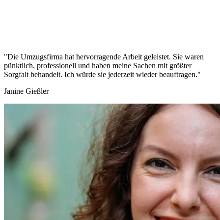
"Die Umzugsfirma hat hervorragende Arbeit geleistet. Sie waren
pünktlich, professionell und haben meine Sachen mit größter
Sorgfalt behandelt. Ich würde sie jederzeit wieder beauftragen."
Janine Gießler