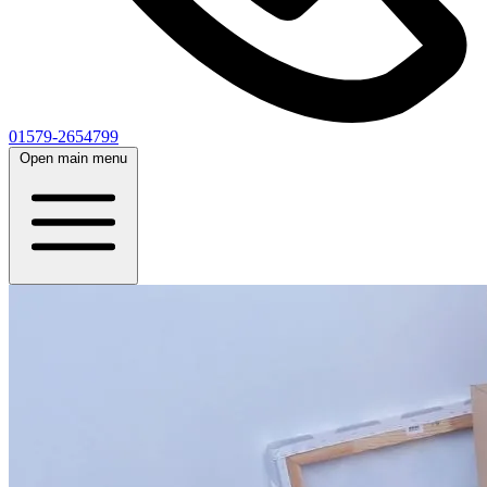
01579-2654799
Open main menu