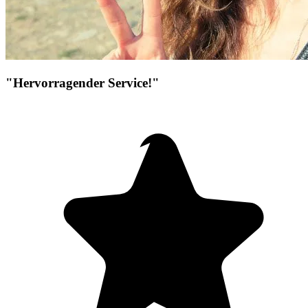
"Hervorragender Service!"