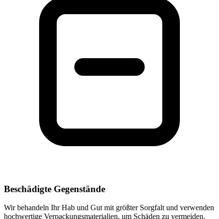
Beschädigte Gegenstände
Wir behandeln Ihr Hab und Gut mit größter Sorgfalt und verwenden
hochwertige Verpackungsmaterialien, um Schäden zu vermeiden.