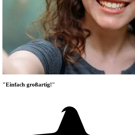
"Einfach großartig!"