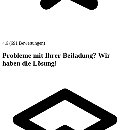
4,6 (691 Bewertungen)
Probleme mit Ihrer Beiladung? Wir
haben die Lösung!