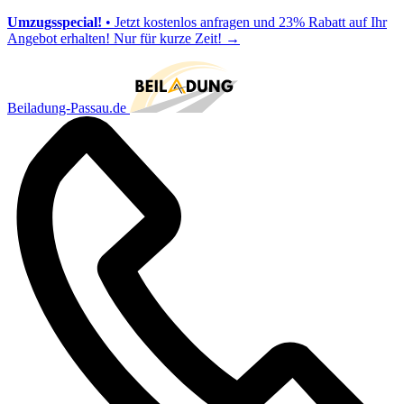
Umzugsspecial!
• Jetzt kostenlos anfragen und 23% Rabatt auf Ihr
Angebot erhalten! Nur für kurze Zeit!
→
Beiladung-Passau.de