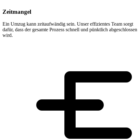
Zeitmangel
Ein Umzug kann zeitaufwändig sein. Unser effizientes Team sorgt
dafür, dass der gesamte Prozess schnell und pünktlich abgeschlossen
wird.