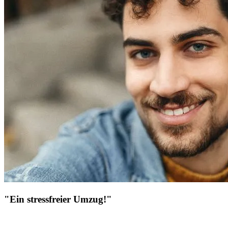
"Ein stressfreier Umzug!"