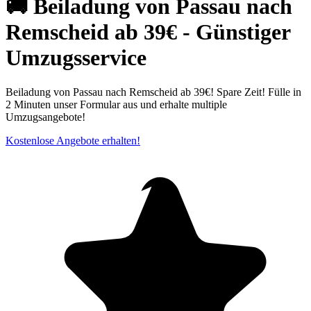
🚚 Beiladung von Passau nach
Remscheid ab 39€ - Günstiger
Umzugsservice
Beiladung von Passau nach Remscheid ab 39€! Spare Zeit! Fülle in
2 Minuten unser Formular aus und erhalte multiple
Umzugsangebote!
Kostenlose Angebote erhalten!