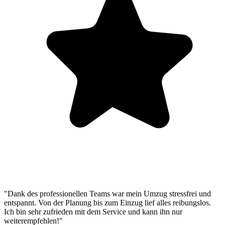
"Dank des professionellen Teams war mein Umzug stressfrei und
entspannt. Von der Planung bis zum Einzug lief alles reibungslos.
Ich bin sehr zufrieden mit dem Service und kann ihn nur
weiterempfehlen!"