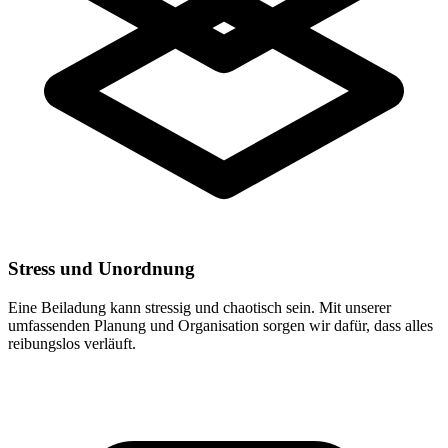
Stress und Unordnung
Eine Beiladung kann stressig und chaotisch sein. Mit unserer
umfassenden Planung und Organisation sorgen wir dafür, dass alles
reibungslos verläuft.