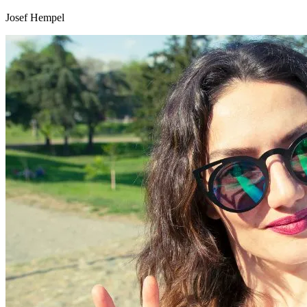
Josef Hempel