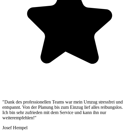
"Dank des professionellen Teams war mein Umzug stressfrei und
entspannt. Von der Planung bis zum Einzug lief alles reibungslos.
Ich bin sehr zufrieden mit dem Service und kann ihn nur
weiterempfehlen!"
Josef Hempel