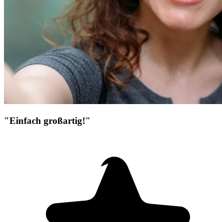
"Einfach großartig!"