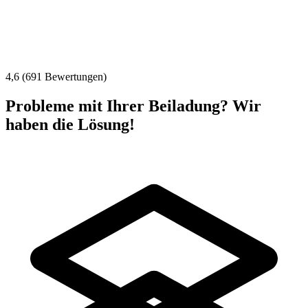
4,6 (691 Bewertungen)
Probleme mit Ihrer Beiladung? Wir
haben die Lösung!