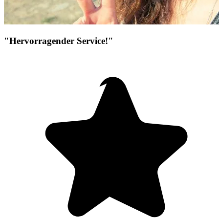
"Hervorragender Service!"