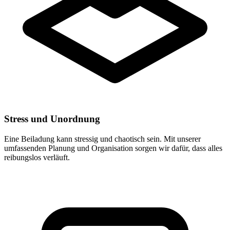
Stress und Unordnung
Eine Beiladung kann stressig und chaotisch sein. Mit unserer
umfassenden Planung und Organisation sorgen wir dafür, dass alles
reibungslos verläuft.