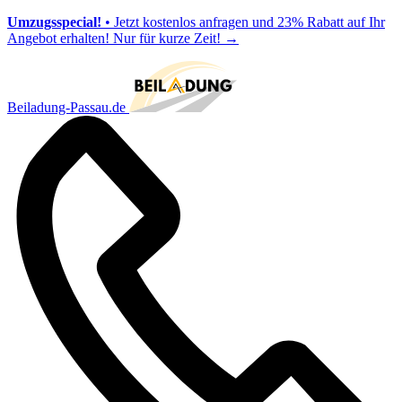
Umzugsspecial!
• Jetzt kostenlos anfragen und 23% Rabatt auf Ihr
Angebot erhalten! Nur für kurze Zeit!
→
Beiladung-Passau.de