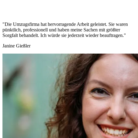
"Die Umzugsfirma hat hervorragende Arbeit geleistet. Sie waren
pünktlich, professionell und haben meine Sachen mit größter
Sorgfalt behandelt. Ich würde sie jederzeit wieder beauftragen."
Janine Gießler