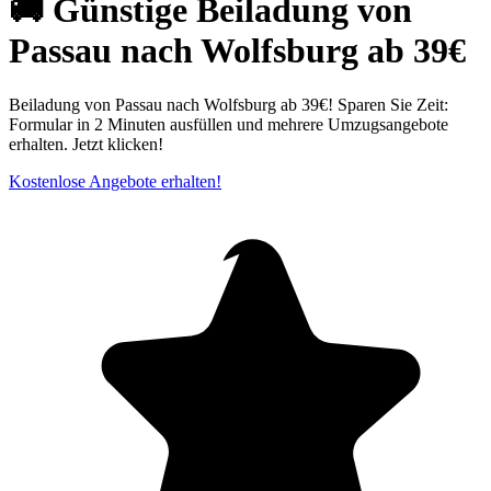
🚚 Günstige Beiladung von
Passau nach Wolfsburg ab 39€
Beiladung von Passau nach Wolfsburg ab 39€! Sparen Sie Zeit:
Formular in 2 Minuten ausfüllen und mehrere Umzugsangebote
erhalten. Jetzt klicken!
Kostenlose Angebote erhalten!