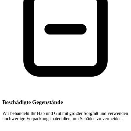
Beschädigte Gegenstände
Wir behandeln Ihr Hab und Gut mit größter Sorgfalt und verwenden
hochwertige Verpackungsmaterialien, um Schäden zu vermeiden.