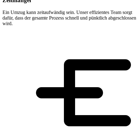
Zeitmangel
Ein Umzug kann zeitaufwändig sein. Unser effizientes Team sorgt
dafür, dass der gesamte Prozess schnell und pünktlich abgeschlossen
wird.