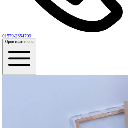
01579-2654799
Open main menu