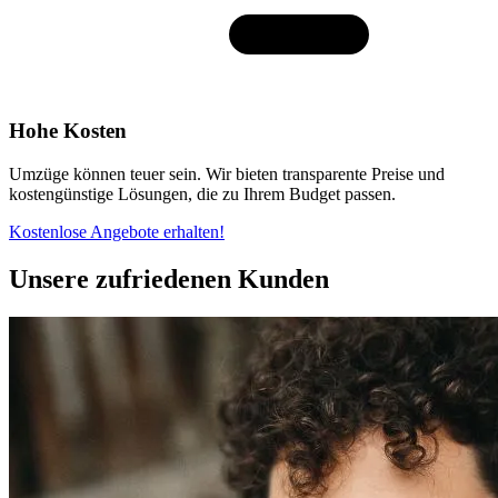
Hohe Kosten
Umzüge können teuer sein. Wir bieten transparente Preise und
kostengünstige Lösungen, die zu Ihrem Budget passen.
Kostenlose Angebote erhalten!
Unsere zufriedenen Kunden