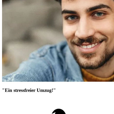
"Ein stressfreier Umzug!"